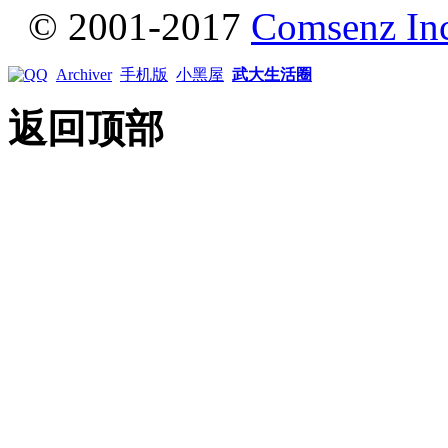
© 2001-2017
Comsenz In
Archiver
手机版
小黑屋
武大生活圈
返回顶部