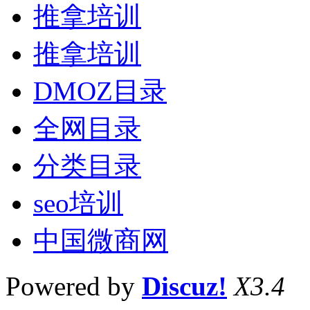
推拿培训
推拿培训
DMOZ目录
全网目录
分类目录
seo培训
中国微商网
Powered by
Discuz!
X3.4