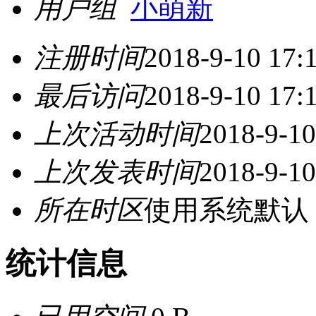
用户组
小萌新
注册时间
2018-9-10 17:
最后访问
2018-9-10 17:
上次活动时间
2018-9-10
上次发表时间
2018-9-10
所在时区
使用系统默认
统计信息