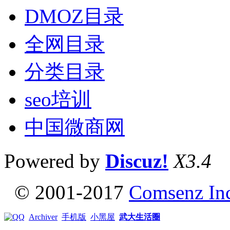
DMOZ目录
全网目录
分类目录
seo培训
中国微商网
Powered by
Discuz!
X3.4
© 2001-2017
Comsenz In
Archiver
手机版
小黑屋
武大生活圈