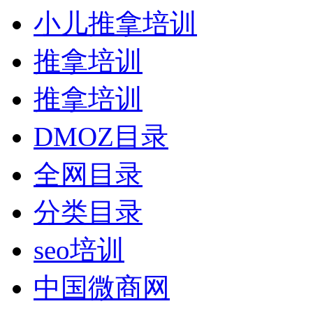
小儿推拿培训
推拿培训
推拿培训
DMOZ目录
全网目录
分类目录
seo培训
中国微商网