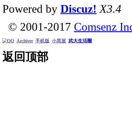
Powered by
Discuz!
X3.4
© 2001-2017
Comsenz In
Archiver
手机版
小黑屋
武大生活圈
返回顶部