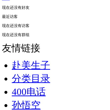
现在还没有好友
最近访客
现在还没有访客
现在还没有群组
友情链接
赴美生子
分类目录
400电话
孙悟空