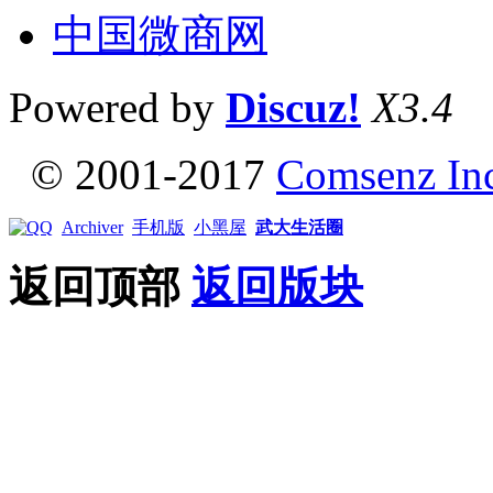
中国微商网
Powered by
Discuz!
X3.4
© 2001-2017
Comsenz In
Archiver
手机版
小黑屋
武大生活圈
返回顶部
返回版块