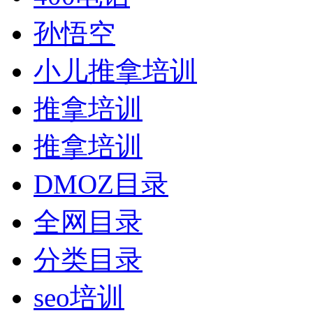
孙悟空
小儿推拿培训
推拿培训
推拿培训
DMOZ目录
全网目录
分类目录
seo培训