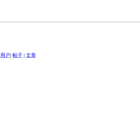
用户
|
帖子
|
文章