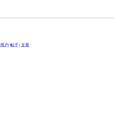
用户
|
帖子
|
文章