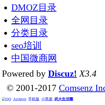
DMOZ目录
全网目录
分类目录
seo培训
中国微商网
Powered by
Discuz!
X3.4
© 2001-2017
Comsenz In
Archiver
手机版
小黑屋
武大生活圈