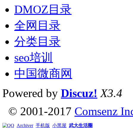
DMOZ目录
全网目录
分类目录
seo培训
中国微商网
Powered by
Discuz!
X3.4
© 2001-2017
Comsenz In
Archiver
手机版
小黑屋
武大生活圈