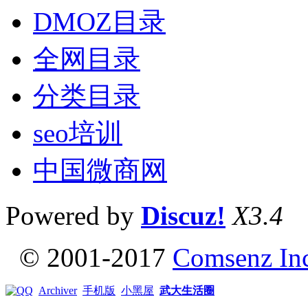
DMOZ目录
全网目录
分类目录
seo培训
中国微商网
Powered by
Discuz!
X3.4
© 2001-2017
Comsenz In
Archiver
手机版
小黑屋
武大生活圈