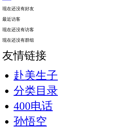
现在还没有好友
最近访客
现在还没有访客
现在还没有群组
友情链接
赴美生子
分类目录
400电话
孙悟空