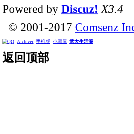
Powered by
Discuz!
X3.4
© 2001-2017
Comsenz In
Archiver
手机版
小黑屋
武大生活圈
返回顶部