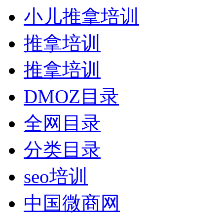
小儿推拿培训
推拿培训
推拿培训
DMOZ目录
全网目录
分类目录
seo培训
中国微商网