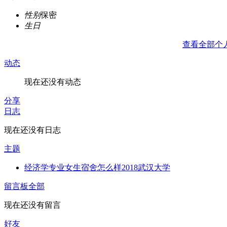
性别
保密
生日
查看全部个
动态
现在还没有动态
分享
日志
现在还没有日志
主题
经济学专业女生宿舍怎么样2018武汉大学
留言板
全部
现在还没有留言
好友