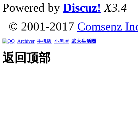
Powered by
Discuz!
X3.4
© 2001-2017
Comsenz In
Archiver
手机版
小黑屋
武大生活圈
返回顶部