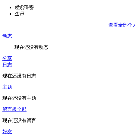
性别
保密
生日
查看全部个
动态
现在还没有动态
分享
日志
现在还没有日志
主题
现在还没有主题
留言板
全部
现在还没有留言
好友