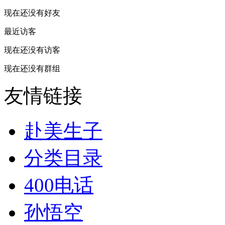
现在还没有好友
最近访客
现在还没有访客
现在还没有群组
友情链接
赴美生子
分类目录
400电话
孙悟空