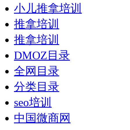
小儿推拿培训
推拿培训
推拿培训
DMOZ目录
全网目录
分类目录
seo培训
中国微商网