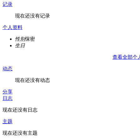
记录
现在还没有记录
个人资料
性别
保密
生日
查看全部个
动态
现在还没有动态
分享
日志
现在还没有日志
主题
现在还没有主题