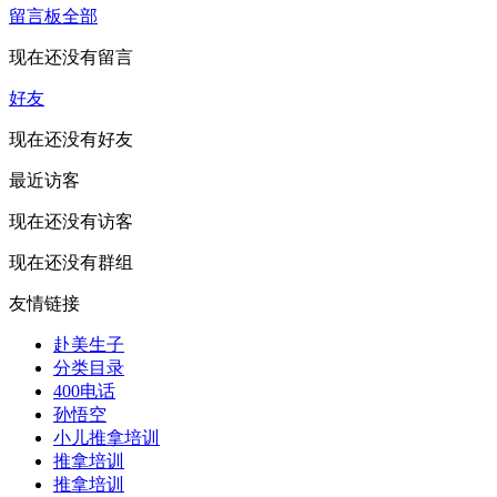
留言板
全部
现在还没有留言
好友
现在还没有好友
最近访客
现在还没有访客
现在还没有群组
友情链接
赴美生子
分类目录
400电话
孙悟空
小儿推拿培训
推拿培训
推拿培训