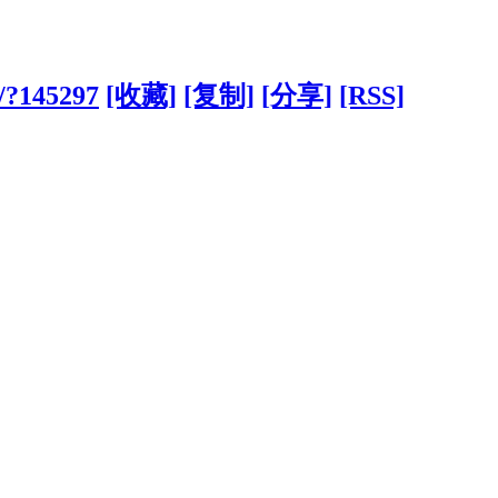
/?145297
[收藏]
[复制]
[分享]
[RSS]