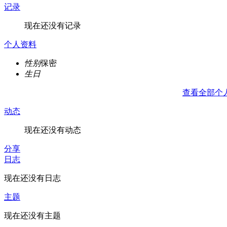
记录
现在还没有记录
个人资料
性别
保密
生日
查看全部个
动态
现在还没有动态
分享
日志
现在还没有日志
主题
现在还没有主题