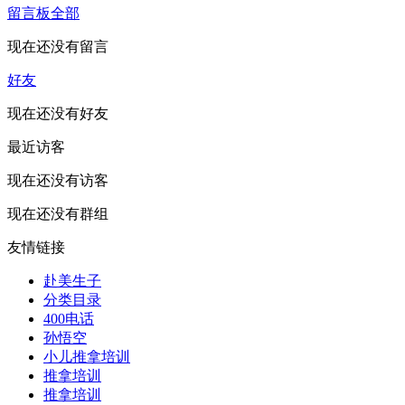
留言板
全部
现在还没有留言
好友
现在还没有好友
最近访客
现在还没有访客
现在还没有群组
友情链接
赴美生子
分类目录
400电话
孙悟空
小儿推拿培训
推拿培训
推拿培训