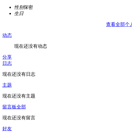
性别
保密
生日
查看全部个
动态
现在还没有动态
分享
日志
现在还没有日志
主题
现在还没有主题
留言板
全部
现在还没有留言
好友