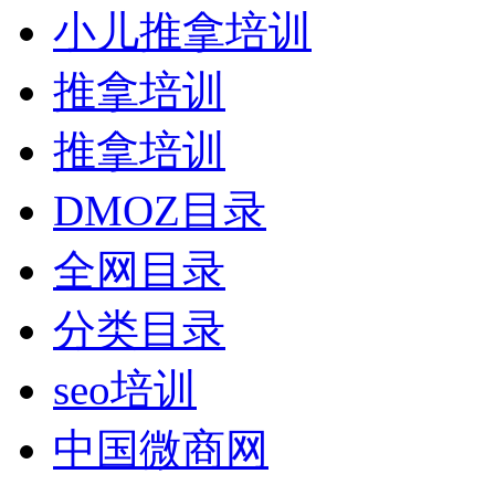
小儿推拿培训
推拿培训
推拿培训
DMOZ目录
全网目录
分类目录
seo培训
中国微商网