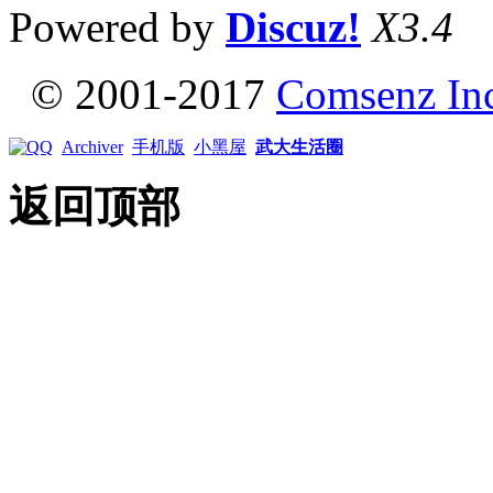
Powered by
Discuz!
X3.4
© 2001-2017
Comsenz In
Archiver
手机版
小黑屋
武大生活圈
返回顶部