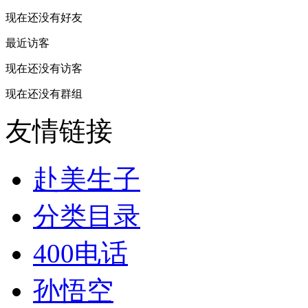
现在还没有好友
最近访客
现在还没有访客
现在还没有群组
友情链接
赴美生子
分类目录
400电话
孙悟空