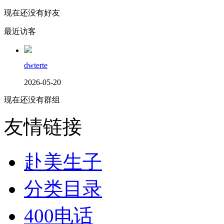
现在还没有好友
最近访客
dwterte
2026-05-20
现在还没有群组
友情链接
赴美生子
分类目录
400电话