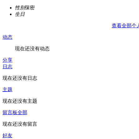
性别
保密
生日
查看全部个
动态
现在还没有动态
分享
日志
现在还没有日志
主题
现在还没有主题
留言板
全部
现在还没有留言
好友