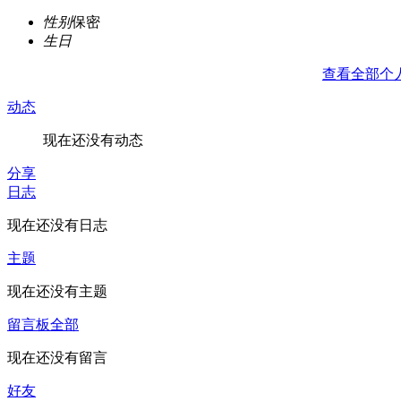
性别
保密
生日
查看全部个
动态
现在还没有动态
分享
日志
现在还没有日志
主题
现在还没有主题
留言板
全部
现在还没有留言
好友