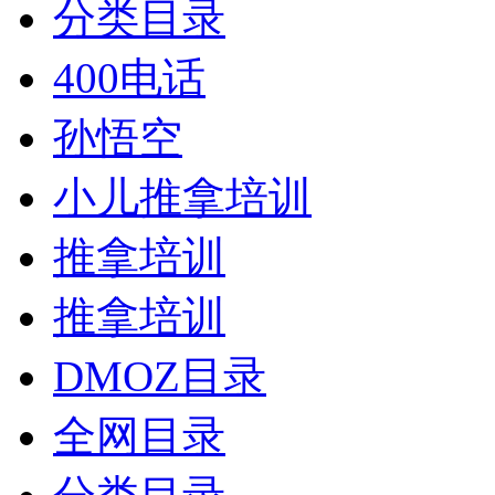
分类目录
400电话
孙悟空
小儿推拿培训
推拿培训
推拿培训
DMOZ目录
全网目录