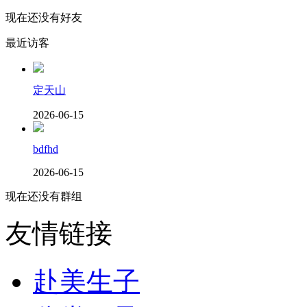
现在还没有好友
最近访客
定天山
2026-06-15
bdfhd
2026-06-15
现在还没有群组
友情链接
赴美生子