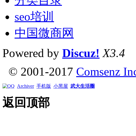
分类目录
seo培训
中国微商网
Powered by
Discuz!
X3.4
© 2001-2017
Comsenz In
Archiver
手机版
小黑屋
武大生活圈
返回顶部