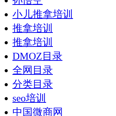
孙悟空
小儿推拿培训
推拿培训
推拿培训
DMOZ目录
全网目录
分类目录
seo培训
中国微商网