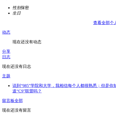
性别
保密
生日
查看全部个
动态
现在还没有动态
分享
日志
现在还没有日志
主题
说到“985”学院和大学，我相信每个人都很熟悉；但是你
道“C9”联盟吗？
留言板
全部
现在还没有留言