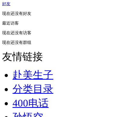
好友
现在还没有好友
最近访客
现在还没有访客
现在还没有群组
友情链接
赴美生子
分类目录
400电话