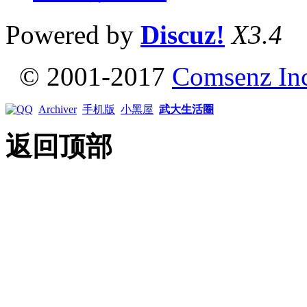
Powered by
Discuz!
X3.4
© 2001-2017
Comsenz In
Archiver
手机版
小黑屋
武大生活圈
返回顶部