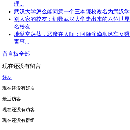
理...
武汉大学怎么能同意一个三本院校改名为武汉学
别人家的校友：细数武汉大学走出来的六位世界
名校友
地狱空荡荡，恶魔在人间：回顾滴滴顺风车女乘
害事...
留言板
全部
现在还没有留言
好友
现在还没有好友
最近访客
现在还没有访客
现在还没有群组