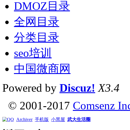
DMOZ目录
全网目录
分类目录
seo培训
中国微商网
Powered by
Discuz!
X3.4
© 2001-2017
Comsenz In
Archiver
手机版
小黑屋
武大生活圈