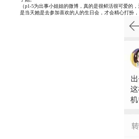
（p1-5为出事小姐姐的微博，真的是很鲜活很可爱
是当天她是去参加喜欢的人的生日会，才会精心打扮，