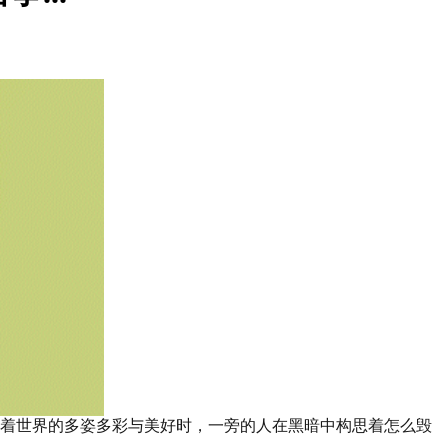
着世界的多姿多彩与美好时，一旁的人在黑暗中构思着怎么毁