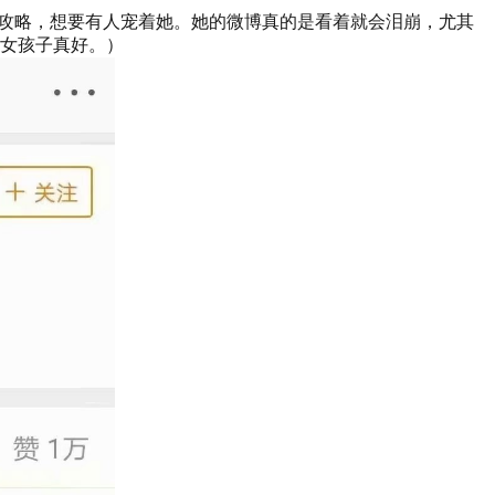
禧攻略，想要有人宠着她。她的微博真的是看着就会泪崩，尤其
女孩子真好。）