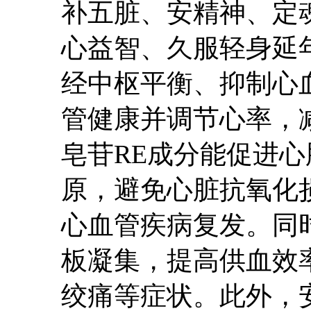
补五脏、安精神、定
心益智、久服轻身延
经中枢平衡、抑制心
管健康并调节心率，
皂苷RE成分能促进
原，避免心脏抗氧化
心血管疾病复发。同
板凝集，提高供血效
绞痛等症状。此外，