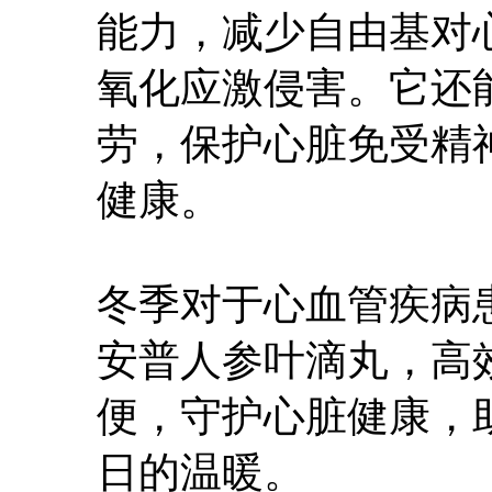
能力，减少自由基对
氧化应激侵害。它还
劳，保护心脏免受精
健康。
冬季对于心血管疾病
安普人参叶滴丸，高
便，守护心脏健康，
日的温暖。