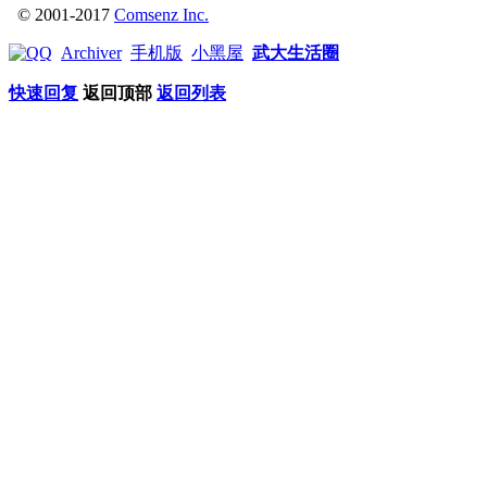
© 2001-2017
Comsenz Inc.
Archiver
手机版
小黑屋
武大生活圈
快速回复
返回顶部
返回列表