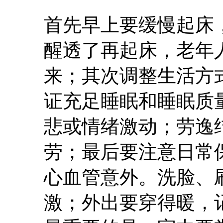
首先早上要缓慢起床
醒透了再起床，老年
来；其次调整生活方
证充足睡眠和睡眠质
悲或情绪激动；劳逸
劳；最后要注意日常
心血管意外。洗脸、
激；外出要穿得暖，