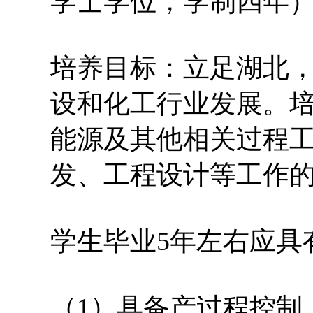
学士学位，学制四年
培养目标：立足湖北
设和化工行业发展。
能源及其他相关过程
发、工程设计等工作
学生毕业5年左右应具
（1）具备产过程控制