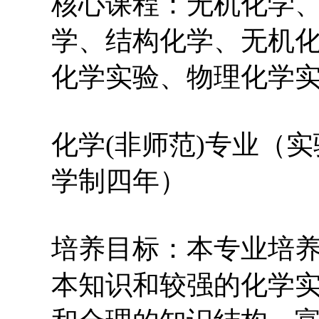
核心课程：无机化学
学、结构化学、无机
化学实验、物理化学
化学(非师范)专业（
学制四年）
培养目标：本专业培
本知识和较强的化学