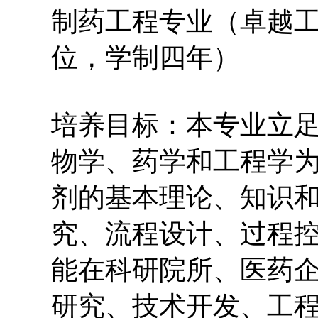
制药工程专业（卓越
位，学制四年）
培养目标：本专业立
物学、药学和工程学
剂的基本理论、知识
究、流程设计、过程
能在科研院所、医药
研究、技术开发、工