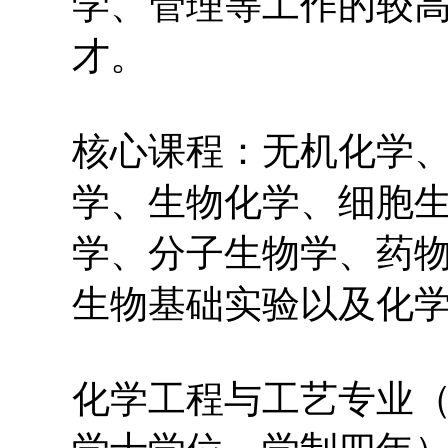
学、管理等工作的较
才。
核心课程：无机化学
学、生物化学、细胞
学、分子生物学、药
生物基础实验以及化
化学工程与工艺专业