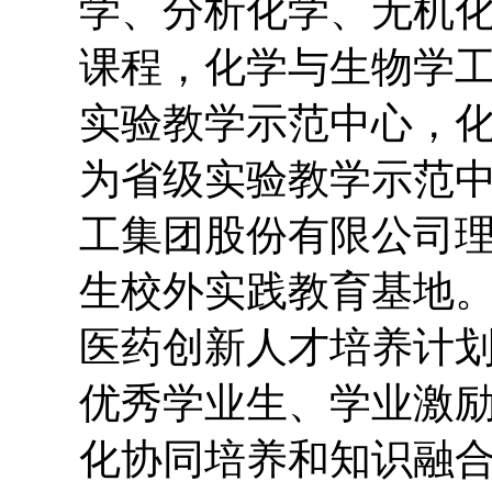
学、分析化学、无机
课程，化学与生物学
实验教学示范中心，
为省级实验教学示范中
工集团股份有限公司
生校外实践教育基地。
医药创新人才培养计
优秀学业生、学业激
化协同培养和知识融