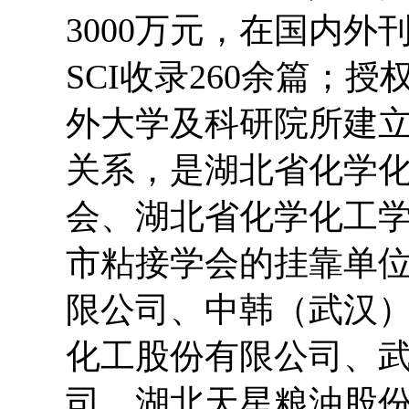
3000万元，在国内外
SCI收录260余篇；
外大学及科研院所建
关系，是湖北省化学
会、湖北省化学化工
市粘接学会的挂靠单
限公司、中韩（武汉
化工股份有限公司、
司、湖北天星粮油股