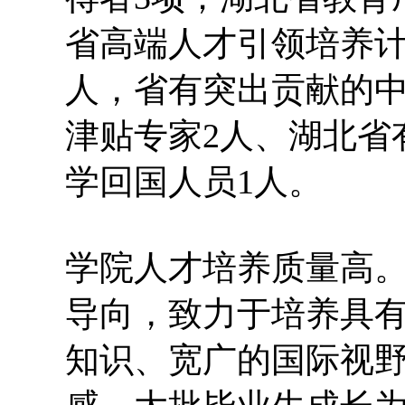
省高端人才引领培养计
人，省有突出贡献的中
津贴专家2人、湖北省
学回国人员1人。
学院人才培养质量高
导向，致力于培养具
知识、宽广的国际视