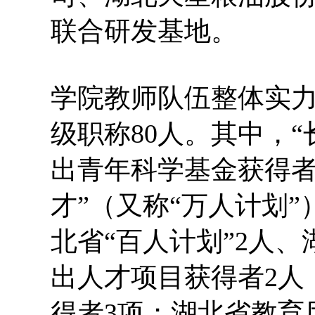
联合研发基地。
学院教师队伍整体实力
级职称80人。其中，
出青年科学基金获得者
才”（又称“万人计划”
北省“百人计划”2人
出人才项目获得者2人
得者3项；湖北省教育