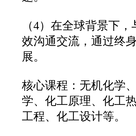
（4）在全球背景下，
效沟通交流，通过终
展。
核心课程：无机化学
学、化工原理、化工
工程、化工设计等。