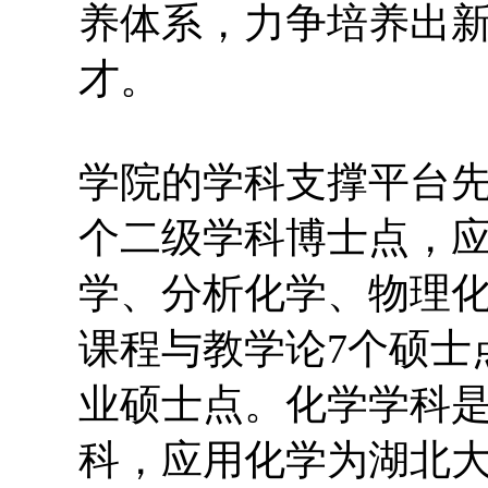
养体系，力争培养出
才。
学院的学科支撑平台先
个二级学科博士点，
学、分析化学、物理
课程与教学论7个硕士
业硕士点。化学学科
科，应用化学为湖北