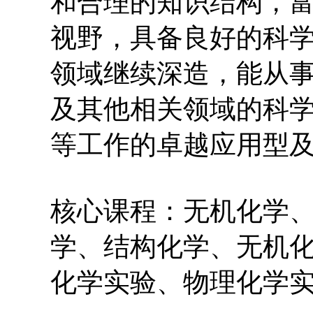
和合理的知识结构，
视野，具备良好的科
领域继续深造，能从
及其他相关领域的科
等工作的卓越应用型
核心课程：无机化学
学、结构化学、无机
化学实验、物理化学