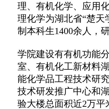
理、有机化学、应用
理化学为湖北省“楚天
制本科生1400余人，
学院建设有有机功能
室、有机化工新材料
能化学品工程技术研
技术研发推广中心和
验大楼总面积近2万平