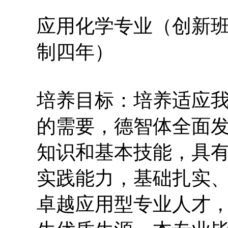
应用化学专业（创新
制四年）
培养目标：培养适应
的需要，德智体全面
知识和基本技能，具
实践能力，基础扎实
卓越应用型专业人才