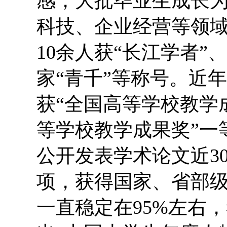
感，大批毕业生成长
科技、企业经营等领
10余人获“长江学者”、
家“青千”等称号。近
获“全国高等学校教学成
等学校教学成果奖”一
公开发表学术论文近3
项，获得国家、省部级
一直稳定在95%左右