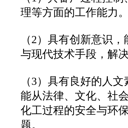
理等方面的工作能力
（2）具有创新意识，
与现代技术手段，解
（3）具有良好的人文
能从法律、文化、社
化工过程的安全与环
题。