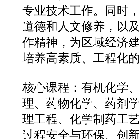
专业技术工作。同时
道德和人文修养，以
作精神，为区域经济
培养高素质、工程化
核心课程：有机化学
理、药物化学、药剂
理工程、化学制药工
过程安全与环保、创