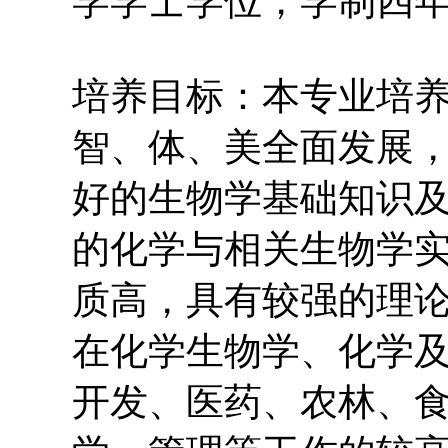
学学士学位，学制四
培养目标：本专业培
智、体、美全面发展
好的生物学基础知识
的化学与相关生物学
质高，具有较强的理
在化学生物学、化学
开发、医药、农林、