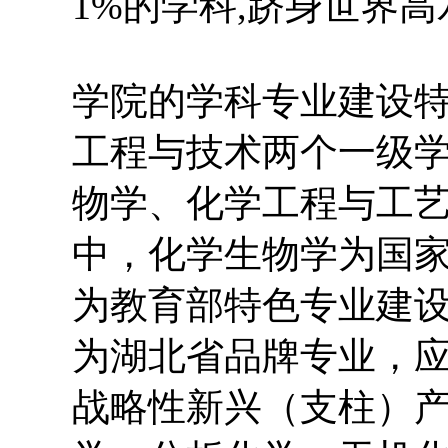
1%的学科,跻身世界
学院的学科专业建设
工程与技术两个一级
物学、化学工程与工艺
中，化学生物学为国
为教育部特色专业建
为湖北省品牌专业，
战略性新兴（支柱）