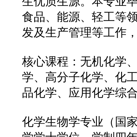
生优质生源。本专业
食品、能源、轻工等
发及生产管理等工作
核心课程：无机化学
学、高分子化学、化
品化学、应用化学综
化学生物学专业（国