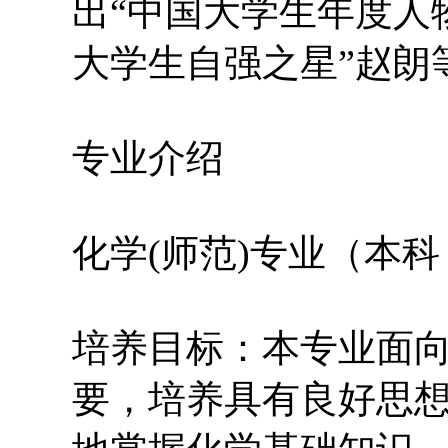
出“中国大学生年度人
大学生自强之星”赵朗
专业介绍
化学(师范)专业（本
培养目标：本专业面
要，培养具有良好思