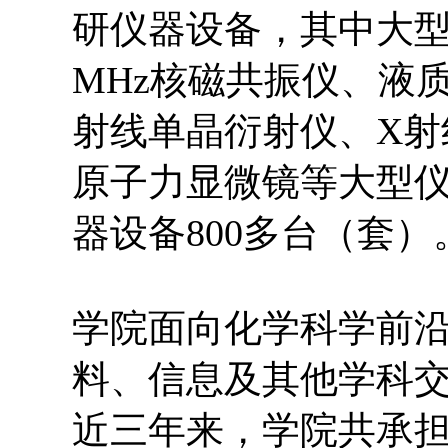
研仪器设备，其中大型仪
MHz核磁共振仪、液质
射线单晶衍射仪、X射
原子力显微镜等大型仪
器设备800多台（套）
学院面向化学科学前
料、信息及其他学科
近三年来，学院共承担