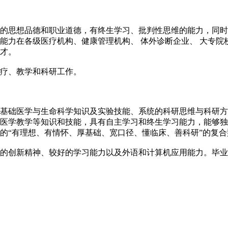
的思想品德和职业道德，有终生学习、批判性思维的能力，同时
能力在各级医疗机构、健康管理机构、 体外诊断企业、 大专院
才。
疗、教学和科研工作。
基础医学与生命科学知识及实验技能、系统的科研思维与科研方
医学教学等知识和技能，具有自主学习和终生学习能力，能够独
的“有理想、有情怀、厚基础、宽口径、懂临床、善科研”的复
的创新精神、较好的学习能力以及外语和计算机应用能力。毕业