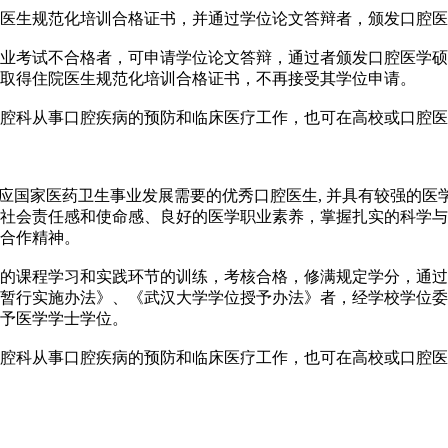
医生规范化培训合格证书，并通过学位论文答辩者，颁发口腔医
业考试不合格者，可申请学位论文答辩，通过者颁发口腔医学硕
取得住院医生规范化培训合格证书，不再接受其学位申请。
腔科从事口腔疾病的预防和临床医疗工作，也可在高校或口腔医
适应国家医药卫生事业发展需要的优秀口腔医生, 并具有较强的
社会责任感和使命感、良好的医学职业素养，掌握扎实的科学与
合作精神。
的课程学习和实践环节的训练，考核合格，修满规定学分，通过
暂行实施办法》、《武汉大学学位授予办法》者，经学校学位委
予医学学士学位。
腔科从事口腔疾病的预防和临床医疗工作，也可在高校或口腔医