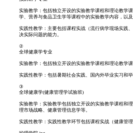
实验教学：包括独立开设的实验教学课程和理论教学课
学、营养与食品卫生学等课程中的实验教学内容，以及
实践性教学：主要包括课程实战（流行病学现场实践、
决实际问题的能力。
②
全球健康学专业
实验教学：包括独立开设的实验教学课程和理论教学课
实践性教学：包括暑期社会实践、国内外毕业实习和毕
③
全球健康学(健康管理学试验班)
实验教学：实验教学包括独立开设的实验教学课程和理
理市场战略、健康管理信息学等。
实践性教学：实践性教学环节包括课程实战（健康管理