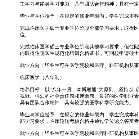
主学习与终身学习能力，具有团队合作精神，具有一定
毕业与学位授予：在规定的修业年限内，学生完成本科
完成临床医学硕士专业学位阶段全部学习要求，取得医
位。
完成临床医学硕士专业学位阶段其他学习要求，但住院
内取得住院医生规范化培训合格证书，可回校申请硕士
就业方向：毕业生可在医学院校和医疗、科研机构从事
临床医学（八年制）：
培养目标：以“八年一贯，本博融通”为原则，坚持以
视野、强烈的社会责任感和使命感、良好的医学职业素
具有团队合作精神，具有较强的医学科学研究能力。
毕业与学位授予：在规定的修业年限内，学生完成本科
部学习要求，临床轮转考核合格并通过学位论文答辩者
就业方向：毕业生可在医学院校和医疗科研机构从事医