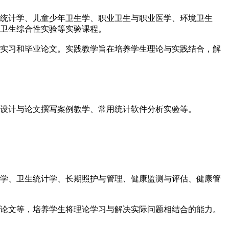
统计学、儿童少年卫生学、职业卫生与职业医学、环境卫生
卫生综合性实验等实验课程。
实习和毕业论文。实践教学旨在培养学生理论与实践结合，解
设计与论文撰写案例教学、常用统计软件分析实验等。
学、卫生统计学、长期照护与管理、健康监测与评估、健康管
论文等，培养学生将理论学习与解决实际问题相结合的能力。