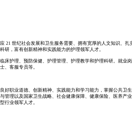
应 21 世纪社会发展和卫生服务需要、拥有宽厚的人文知识、
科研，富有创新精神和实践能力的护理领军人才。
临床护理、预防保健、护理管理、护理教学和护理科研。就业岗
士、客服专员等。
良好职业道德、创新精神、实践能力和学习能力，掌握公共卫生
与管理以及国家卫生战略、社会健康保障、健康保险、医养产业
型行业领军人才。