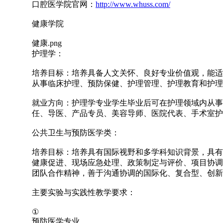
口腔医学院官网：
http://www.whuss.com/
健康学院
健康.png
护理学：
培养目标：培养具备人文关怀、良好专业价值观，能适
从事临床护理、预防保健、护理管理、护理教育和护理
就业方向：护理学专业学生毕业后可在护理领域内从事
任、导医、产品专员、美容导师、医院代表、手术室护
公共卫生与预防医学类：
培养目标：培养具有国际视野和多学科知识背景，具有
健康促进、现场应急处理、政策制定与评价、项目协调
团队合作精神，善于沟通协调的国际化、复合型、创新
主要实验与实践性教学要求：
①
预防医学专业