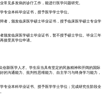
业常见多发病的诊疗工作，能进行医学问题研究。
学专业本科毕业证书，授予医学学士学位。
辩者，颁发临床医学硕士毕业证书，授予临床医学硕士专业学
者颁发临床医学硕士毕业证书，暂不授予硕士学位。毕业三年
再接受其学位申请。
拔尖创新医学人才。学生应当具有坚定的民族精神和开阔的国际
好的沟通能力、批判性思维能力、自主学习与终身学习能力，
学专业本科毕业证书、授予医学学士学位；完成研究生阶段全
。