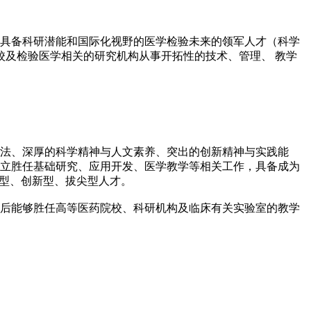
具备科研潜能和国际化视野的医学检验未来的领军人才（科学
校及检验医学相关的研究机构从事开拓性的技术、管理、 教学
法、深厚的科学精神与人文素养、突出的创新精神与实践能
立胜任基础研究、应用开发、医学教学等相关工作，具备成为
合型、创新型、拔尖型人才。
后能够胜任高等医药院校、科研机构及临床有关实验室的教学