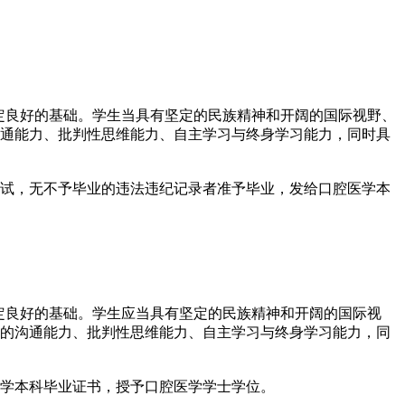
奠定良好的基础。学生当具有坚定的民族精神和开阔的国际视野、
通能力、批判性思维能力、自主学习与终身学习能力，同时具
试，无不予毕业的违法违纪记录者准予毕业，发给口腔医学本
奠定良好的基础。学生应当具有坚定的民族精神和开阔的国际视
的沟通能力、批判性思维能力、自主学习与终身学习能力，同
学本科毕业证书，授予口腔医学学士学位。