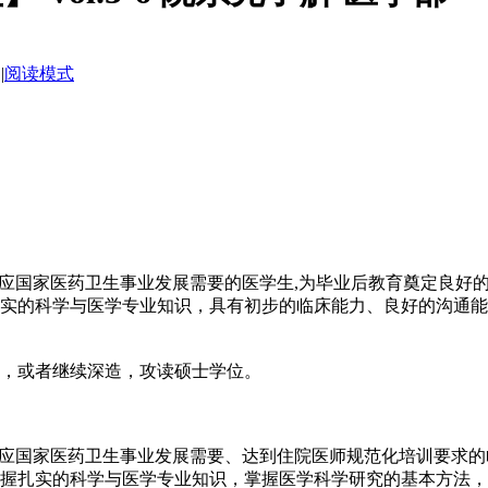
|
阅读模式
适应国家医药卫生事业发展需要的医学生,为毕业后教育奠定良好
实的科学与医学专业知识，具有初步的临床能力、良好的沟通能
，或者继续深造，攻读硕士学位。
适应国家医药卫生事业发展需要、达到住院医师规范化培训要求
握扎实的科学与医学专业知识，掌握医学科学研究的基本方法，