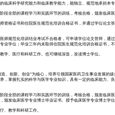
的临床科学研究能力和临床教学能力，能独立、规范地承担本专
阶段全部的课程学习和实践环节的训练，考核合格，颁发临床医
师资格证书和住院医生规范化培训合格证书，并通过学位论文答
医师规范化培训结业考试不合格者，可申请学位论文答辩，通过
专业学位；毕业三年内未取得住院医生规范化培训合格证书，不
教学、医疗和科研工作。也可继续深造，攻读博士学位。
“创造、创新、创业”为核心，培养引领国家医药卫生事业发展的
养，掌握扎实的科学与医学专业知识，具有一定的临床能力、良
阶段全部的课程学习和实践环节的训练，考核合格，颁发临床医
，颁发临床医学专业博士毕业证书、授予临床医学专业博士学位
疗、教学和科研工作。