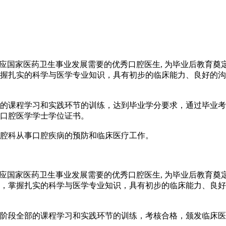
适应国家医药卫生事业发展需要的优秀口腔医生, 为毕业后教育
握扎实的科学与医学专业知识，具有初步的临床能力、良好的沟
的课程学习和实践环节的训练，达到毕业学分要求，通过毕业考
口腔医学学士学位证书。
腔科从事口腔疾病的预防和临床医疗工作。
适应国家医药卫生事业发展需要的优秀口腔医生, 为毕业后教育
，掌握扎实的科学与医学专业知识，具有初步的临床能力、良好
阶段全部的课程学习和实践环节的训练，考核合格，颁发临床医