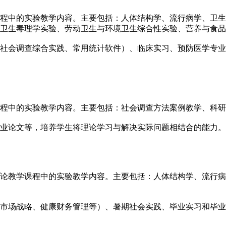
程中的实验教学内容。主要包括：人体结构学、流行病学、卫生
卫生毒理学实验、劳动卫生与环境卫生综合性实验、营养与食品
社会调查综合实践、常用统计软件）、临床实习、预防医学专业
程中的实验教学内容。主要包括：社会调查方法案例教学、科研
业论文等，培养学生将理论学习与解决实际问题相结合的能力。
论教学课程中的实验教学内容。主要包括：人体结构学、流行病
市场战略、健康财务管理等）、暑期社会实践、毕业实习和毕业