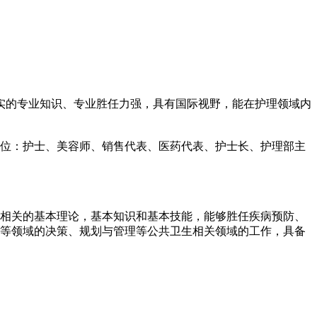
扎实的专业知识、专业胜任力强，具有国际视野，能在护理领域内
位：护士、美容师、销售代表、医药代表、护士长、护理部主
相关的基本理论，基本知识和基本技能，能够胜任疾病预防、
等领域的决策、规划与管理等公共卫生相关领域的工作，具备