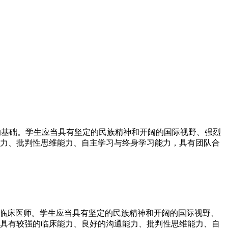
的基础。学生应当具有坚定的民族精神和开阔的国际视野、强烈
力、批判性思维能力、自主学习与终身学习能力，具有团队合
的临床医师。学生应当具有坚定的民族精神和开阔的国际视野、
具有较强的临床能力、良好的沟通能力、批判性思维能力、自