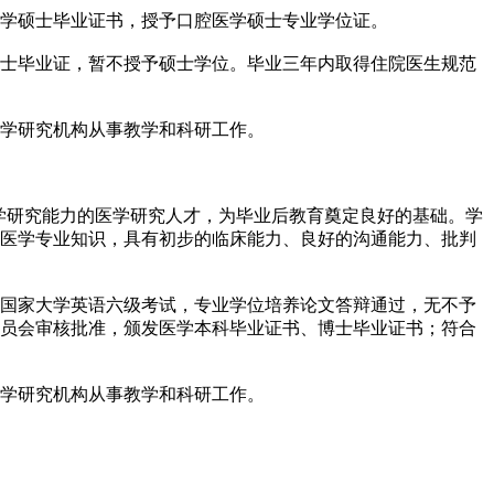
学硕士毕业证书，授予口腔医学硕士专业学位证。
士毕业证，暂不授予硕士学位。毕业三年内取得住院医生规范
学研究机构从事教学和科研工作。
医学研究能力的医学研究人才，为毕业后教育奠定良好的基础。学
医学专业知识，具有初步的临床能力、良好的沟通能力、批判
国家大学英语六级考试，专业学位培养论文答辩通过，无不予
员会审核批准，颁发医学本科毕业证书、博士毕业证书；符合
学研究机构从事教学和科研工作。