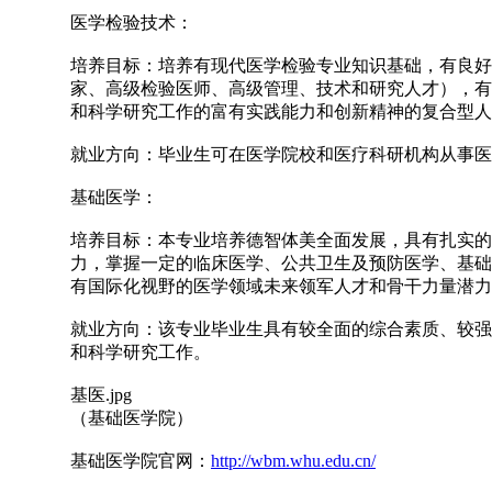
医学检验技术：
培养目标：培养有现代医学检验专业知识基础，有良好
家、高级检验医师、高级管理、技术和研究人才），有
和科学研究工作的富有实践能力和创新精神的复合型人
就业方向：毕业生可在医学院校和医疗科研机构从事医
基础医学：
培养目标：本专业培养德智体美全面发展，具有扎实的
力，掌握一定的临床医学、公共卫生及预防医学、基础
有国际化视野的医学领域未来领军人才和骨干力量潜力
就业方向：该专业毕业生具有较全面的综合素质、较强
和科学研究工作。
基医.jpg
（基础医学院）
基础医学院官网：
http://wbm.whu.edu.cn/