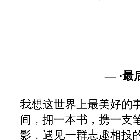
—
·
最
我想这世界上最美好的
间，拥一本书，携一支
影，遇见一群志趣相投