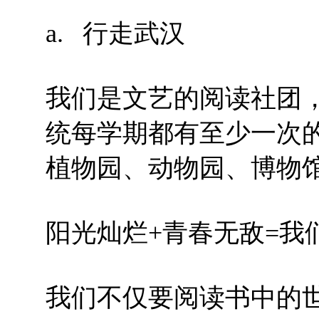
a. 行走武汉
我们是文艺的阅读社团
统每学期都有至少一次
植物园、动物园、博物
阳光灿烂+青春无敌=我
我们不仅要阅读书中的