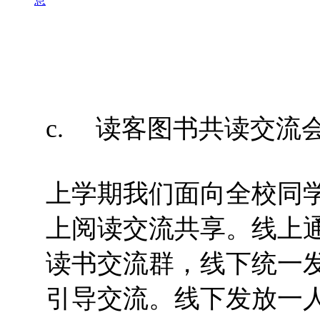
息
c. 读客图书共读交流
上学期我们面向全校同
上阅读交流共享。线上
读书交流群，线下统一
引导交流。线下发放一