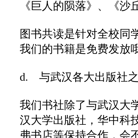
《巨人的陨落》、《沙
图书共读是针对全校同
我们的书籍是免费发放
d. 与武汉各大出版社
我们书社除了与武汉大
汉大学出版社，华中科
弗书店等保持合作，会