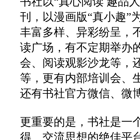
书社以“真心阅读 趣品
刊，以漫画版“真小趣”
丰富多样、异彩纷呈，
读广场，有不定期举办
会、阅读观影沙龙等，还
等，更有内部培训会、生
还有书社官方微信、微
更重要的是，书社是一
得、交流思想的绝佳平