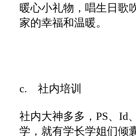
暖心小礼物，唱生日歌
家的幸福和温暖。
c. 社内培训
社内大神多多，PS、Id
学，就有学长学姐们倾