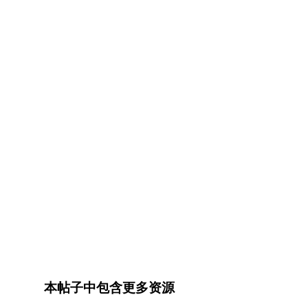
本帖子中包含更多资源