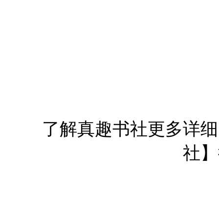
了解真趣书社更多详细
社】