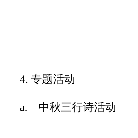
4.
专题活动
a. 中秋三行诗活动