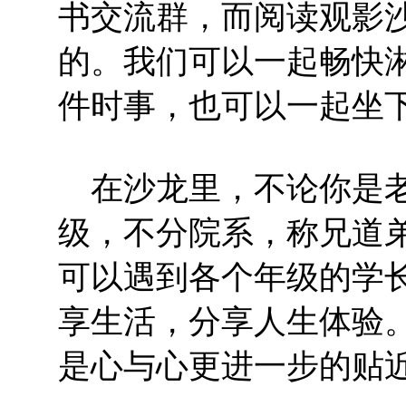
书交流群，而阅读观影
的。我们可以一起畅快
件时事，也可以一起坐
在沙龙里，不论你是老
级，不分院系，称兄道
可以遇到各个年级的学
享生活，分享人生体验
是心与心更进一步的贴