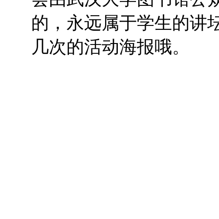
的，永远属于学生的讲
几次的活动海报哦。