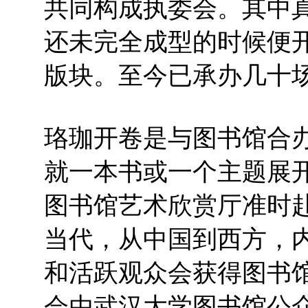
共同构成执委会。其中真
还未完全成型的时候便
版块。至今已承办几十
珞珈开卷是与图书馆合
就一本书或一个主题展
图书馆艺术欣赏厅准时
当代，从中国到西方，
和活跃观众会获得图书
会由武汉大学图书馆公