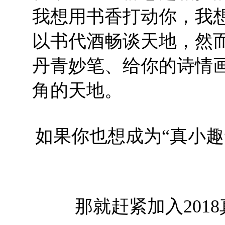
我想用书香打动你，我
以书代酒畅谈天地，然
丹青妙笔、给你的诗情
角的天地。
如果你也想成为“真小
那就赶紧加入2018