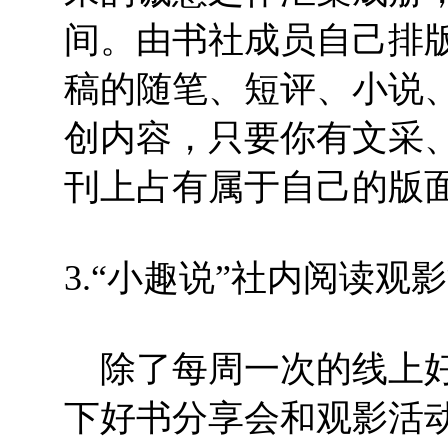
间。由书社成员自己排
稿的随笔、短评、小说
创内容，只要你有文采
刊上占有属于自己的版
3.
“小趣说”社内阅读观
除了每周一次的线上好
下好书分享会和观影活