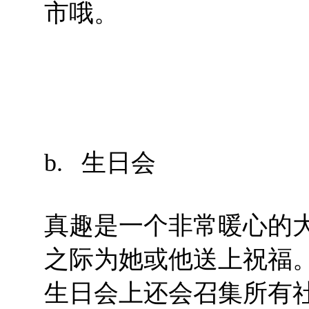
市哦。
b. 生日会
真趣是一个非常暖心的
之际为她或他送上祝福
生日会上还会召集所有