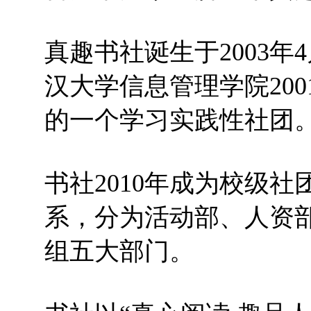
真趣书社诞生于2003年
汉大学信息管理学院20
的一个学习实践性社团
书社2010年成为校级
系，分为活动部、人资
组五
大部门。