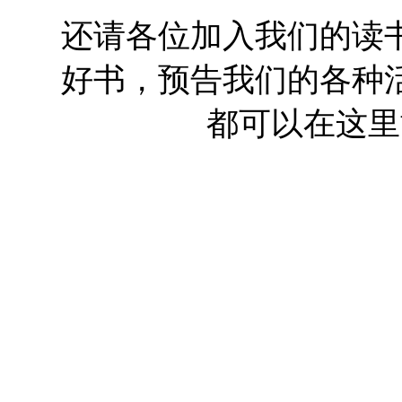
还请各位加入我们的读
好书，预告我们的各种
都可以在这里