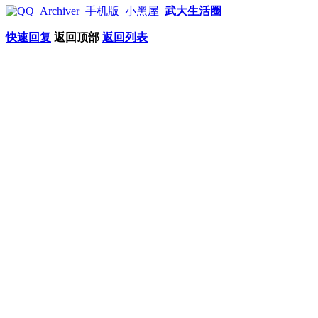
Archiver
手机版
小黑屋
武大生活圈
快速回复
返回顶部
返回列表