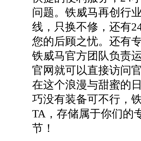
问题。铁威马再创行业
线，只换不修，还有2
您的后顾之忧。还有
铁威马官方团队负责
官网就可以直接访问
在这个浪漫与甜蜜的日
巧没有装备可不行，
TA，存储属于你们的
节！