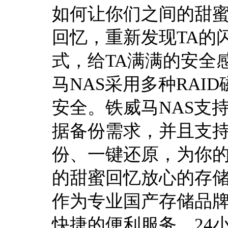
如何让你们之间的甜
回忆，重新发现TA的
式，给TA满满的安全
马NAS采用多种RA
安全。铁威马NAS支
据备份需求，并且支
份、一键还原，为你的
的甜蜜回忆放心的存储
作为专业国产存储品
快捷的便利服务，24