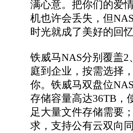
满心意。把你们的爱情
机也许会丢失，但NA
时光就成了美好的回
铁威马NAS分别覆盖2
庭到企业，按需选择
你。铁威马双盘位NAS存
存储容量高达36TB
足大量文件存储需要
求，支持公有云双向