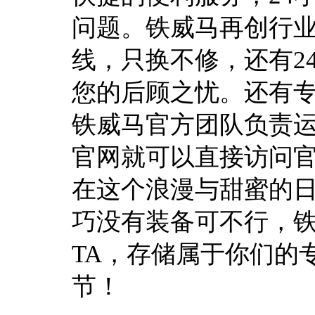
问题。铁威马再创行业
线，只换不修，还有2
您的后顾之忧。还有
铁威马官方团队负责
官网就可以直接访问
在这个浪漫与甜蜜的日
巧没有装备可不行，
TA，存储属于你们的
节！