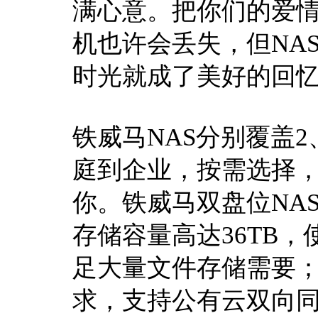
满心意。把你们的爱情
机也许会丢失，但NA
时光就成了美好的回
铁威马NAS分别覆盖2
庭到企业，按需选择
你。铁威马双盘位NAS存
存储容量高达36TB
足大量文件存储需要
求，支持公有云双向