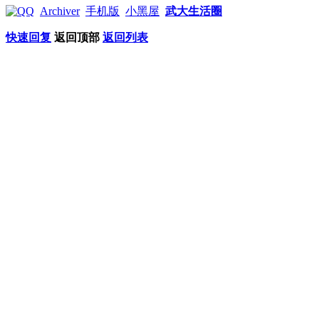
Archiver
手机版
小黑屋
武大生活圈
快速回复
返回顶部
返回列表