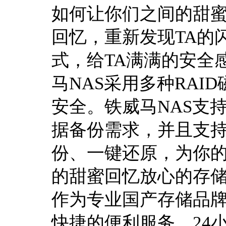
如何让你们之间的甜
回忆，重新发现TA的
式，给TA满满的安全
马NAS采用多种RA
安全。铁威马NAS支
据备份需求，并且支
份、一键还原，为你的
的甜蜜回忆放心的存储
作为专业国产存储品
快捷的便利服务，24