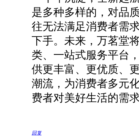
是多种多样的，对品
往无法满足消费者需
下手。未来，万茗堂
类、一站式服务平台
供更丰富、更优质、
潮流，为消费者多元
费者对美好生活的需
回复