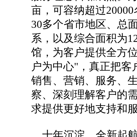
亩，可容纳超过200
30多个省市地区、总
系，以及综合面积为1
馆，为客户提供全方位
户为中心"，真正把客
销售、营销、服务、
察、深刻理解客户的
求提供更好地支持和
十年沉淀，全新起航