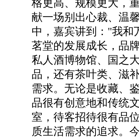
格更高、规模更大，
献一场别出心裁、温
中，嘉宾讲到："我和
茗堂的发展成长，品
私人酒博物馆、国之
品，还有茶叶类、滋
需求。无论是收藏、
品很有创意地和传统
室，待客招待很有品
质生活需求的追求。