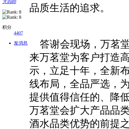
大四郎
品质生活的追求。
积分
4407
答谢会现场，万茗堂
发消息
来万茗堂为客户打造
示，立足十年，全新
线布局，全品严选，
提供值得信任的、降
万茗堂会扩大产品品
酒水品类优势的前提