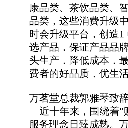
康品类、茶饮品类、
品类，这些消费升级
时会升级平台，创造1
选产品，保证产品品
头生产，降低成本，
费者的好品质，优生
万茗堂总裁郭雅琴致
近十年来，围绕着"
服务理念日臻成熟。万茗