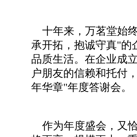
十年来，万茗堂始终
承开拓，抱诚守真"的
品质生活。在企业成
户朋友的信赖和托付，
年华章"年度答谢会。
作为年度盛会，又恰