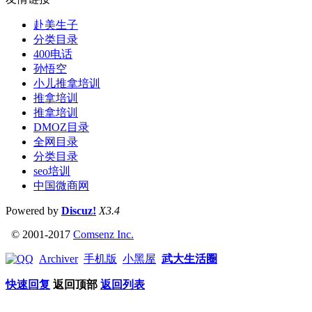
赴美生子
分类目录
400电话
孙悟空
小儿推拿培训
推拿培训
推拿培训
DMOZ目录
全网目录
分类目录
seo培训
中国微商网
Powered by
Discuz!
X3.4
© 2001-2017
Comsenz Inc.
Archiver
手机版
小黑屋
武大生活圈
快速回复
返回顶部
返回列表