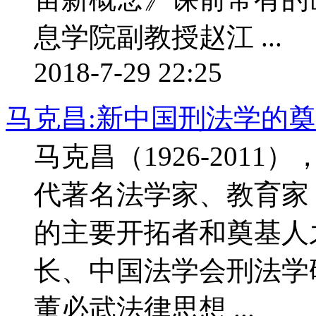
息学院副教授赵江 ...
2018-7-29 22:25
马克昌:新中国刑法学的
马克昌（1926-201
代著名法学家、教育家
的主要开拓者和奠基人
长、中国法学会刑法学
董必武法律思想 ...