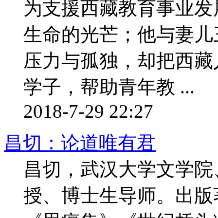
为支援西藏教育事业发
生命的光芒；他与妻儿
压力与孤独，却把西藏
学子，帮助青年教 ...
2018-7-29 22:27
昌切：论道唯有君
昌切，武汉大学文学院
授、博士生导师。出版