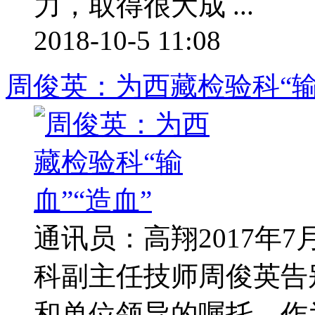
力，取得很大成 ...
2018-10-5 11:08
周俊英：为西藏检验科“输
通讯员：高翔2017年
科副主任技师周俊英告
和单位领导的嘱托，作