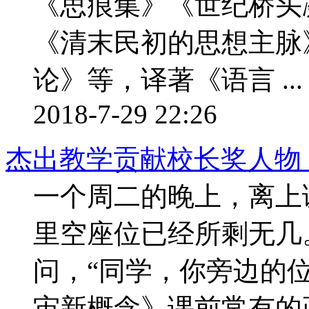
《思痕集》《世纪桥头
《清末民初的思想主脉
论》等，译著《语言 ...
2018-7-29 22:26
杰出教学贡献校长奖人物
一个周二的晚上，离上课
里空座位已经所剩无几
问，“同学，你旁边的
宙新概念》课前常有的画