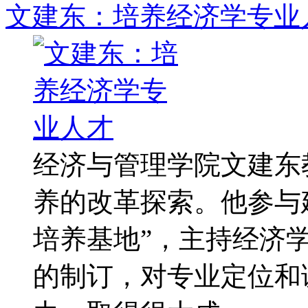
文建东：培养经济学专业
经济与管理学院文建东
养的改革探索。他参与
培养基地”，主持经济
的制订，对专业定位和