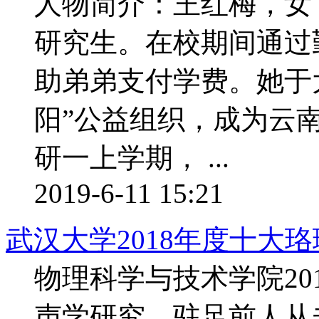
人物简介：王红梅，女，
研究生。在校期间通过
助弟弟支付学费。她于
阳”公益组织，成为云
研一上学期， ...
2019-6-11 15:21
武汉大学2018年度十大
物理科学与技术学院20
声学研究，驻足前人从