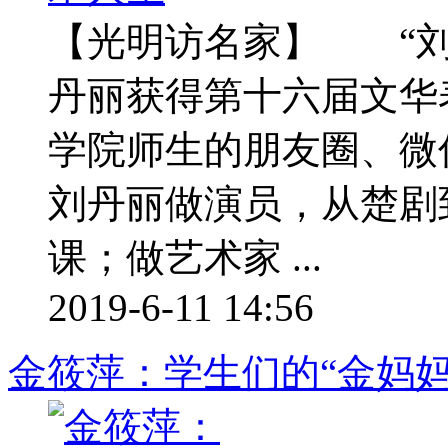
【光明访名家】 “刘
丹丽获得第十六届文华
学院师生的朋友圈、微
刘丹丽做演员，从楚剧
课；做艺术家 ...
2019-6-11 14:56
金筱萍：学生们的“金妈妈