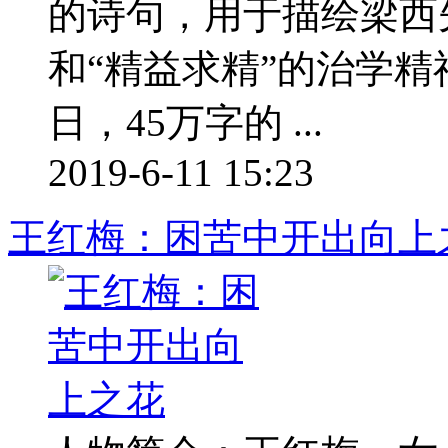
的诗句，用于描绘梁西
和“精益求精”的治学
日，45万字的 ...
2019-6-11 15:23
王红梅：困苦中开出向上