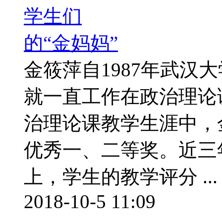
金筱萍自1987年武汉
就一直工作在政治理论
治理论课教学生涯中，
优秀一、二等奖。近三
上，学生的教学评分 ...
2018-10-5 11:09