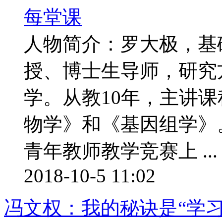
人物简介：罗大极，基
授、博士生导师，研究
学。从教10年，主讲
物学》和《基因组学》
青年教师教学竞赛上 ...
2018-10-5 11:02
冯文权：我的秘诀是“学习