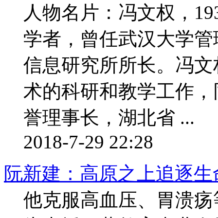
人物名片：冯文权，19
学者，曾任武汉大学管
信息研究所所长。冯文
术的科研和教学工作，
誉理事长，湖北省 ...
2018-7-29 22:28
阮新建：高原之上追逐生
他克服高血压、胃溃疡