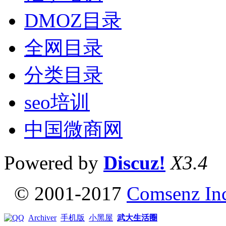
DMOZ目录
全网目录
分类目录
seo培训
中国微商网
Powered by
Discuz!
X3.4
© 2001-2017
Comsenz In
Archiver
手机版
小黑屋
武大生活圈