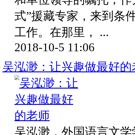
式”援藏专家，来到条
工作。在那里， ...
2018-10-5 11:06
吴泓渺：让兴趣做最好的
吴泓渺，外国语言文学