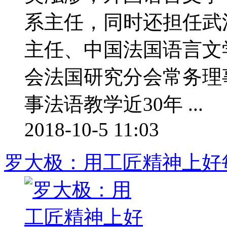
系主任，同时还担任武
主任、中国法国语言文
会法国研究分会常务理
事法语教学近30年 ...
2018-10-5 11:03
罗大极：用工匠精神上好