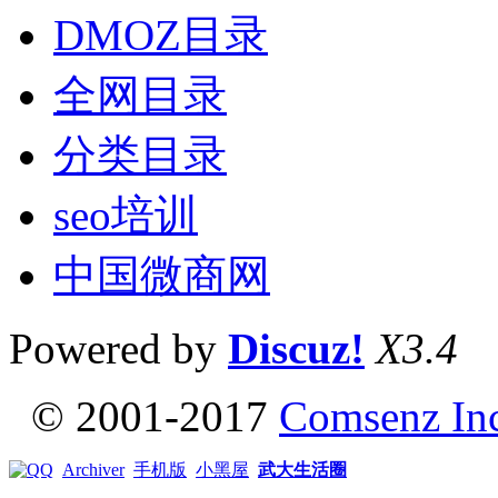
DMOZ目录
全网目录
分类目录
seo培训
中国微商网
Powered by
Discuz!
X3.4
© 2001-2017
Comsenz In
Archiver
手机版
小黑屋
武大生活圈