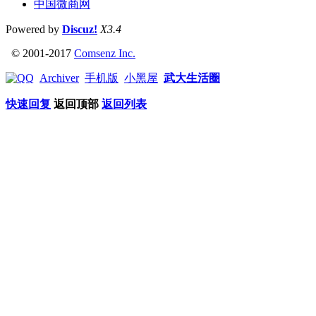
中国微商网
Powered by
Discuz!
X3.4
© 2001-2017
Comsenz Inc.
Archiver
手机版
小黑屋
武大生活圈
快速回复
返回顶部
返回列表