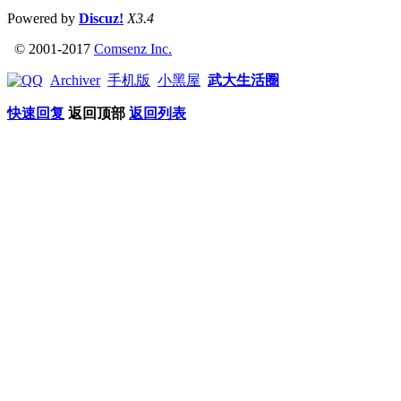
Powered by
Discuz!
X3.4
© 2001-2017
Comsenz Inc.
Archiver
手机版
小黑屋
武大生活圈
快速回复
返回顶部
返回列表