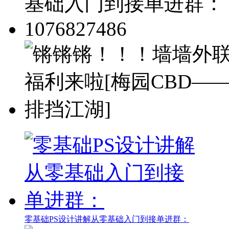
零基础PS设计讲解从零基础入门到接单进群：