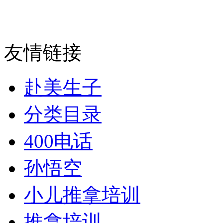
友情链接
赴美生子
分类目录
400电话
孙悟空
小儿推拿培训
推拿培训