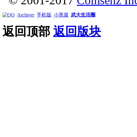
© 2001-2017
Comsenz In
Archiver
手机版
小黑屋
武大生活圈
返回顶部
返回版块