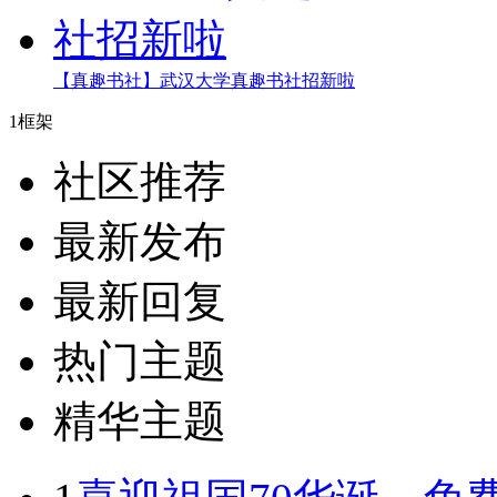
【真趣书社】武汉大学真趣书社招新啦
1框架
社区推荐
最新发布
最新回复
热门主题
精华主题