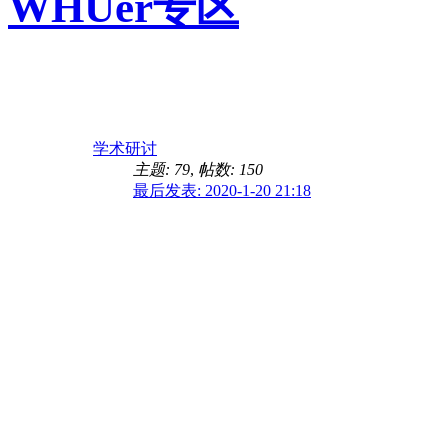
WHUer专区
学术研讨
主题: 79
,
帖数: 150
最后发表: 2020-1-20 21:18