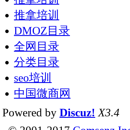
推拿培训
DMOZ目录
全网目录
分类目录
seo培训
中国微商网
Powered by
Discuz!
X3.4