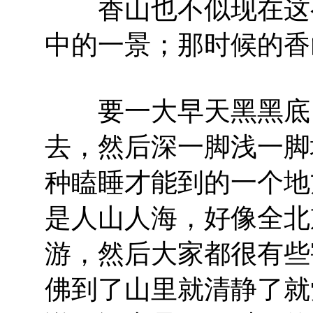
香山也不似现在这么
中的一景；那时候的香
要一大早天黑黑底，
去，然后深一脚浅一脚
种瞌睡才能到的一个地
是人山人海，好像全北
游，然后大家都很有些
佛到了山里就清静了就