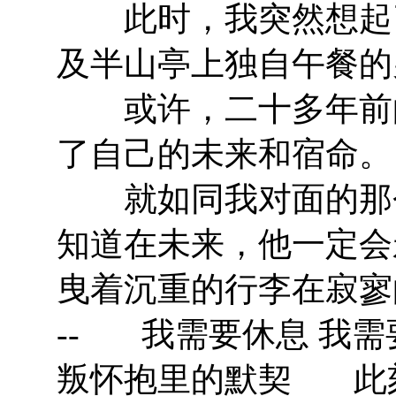
此时，我突然想起了
及半山亭上独自午餐的
或许，二十多年前的
了自己的未来和宿命。
就如同我对面的那个
知道在未来，他一定会
曳着沉重的行李在寂寥
-- 我需要休息 我需
叛怀抱里的默契 此刻