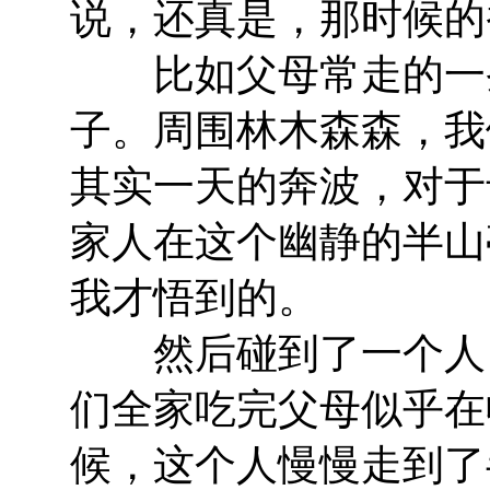
说，还真是，那时候的
比如父母常走的一条
子。周围林木森森，我
其实一天的奔波，对于
家人在这个幽静的半山
我才悟到的。
然后碰到了一个人，
们全家吃完父母似乎在
候，这个人慢慢走到了