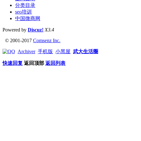
分类目录
seo培训
中国微商网
Powered by
Discuz!
X3.4
© 2001-2017
Comsenz Inc.
Archiver
手机版
小黑屋
武大生活圈
快速回复
返回顶部
返回列表