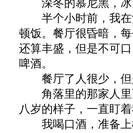
深冬的慕尼黑，冰
半个小时前，我在酒
顿饭。餐厅很昏暗，每
还算丰盛，但是不可口
啤酒。
餐厅了人很少，但是
角落里的那家人里面
八岁的样子，一直盯着
我喝口酒，准备上