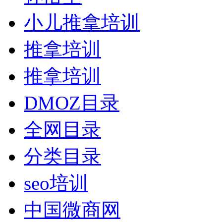
小儿推拿培训
推拿培训
推拿培训
DMOZ目录
全网目录
分类目录
seo培训
中国微商网