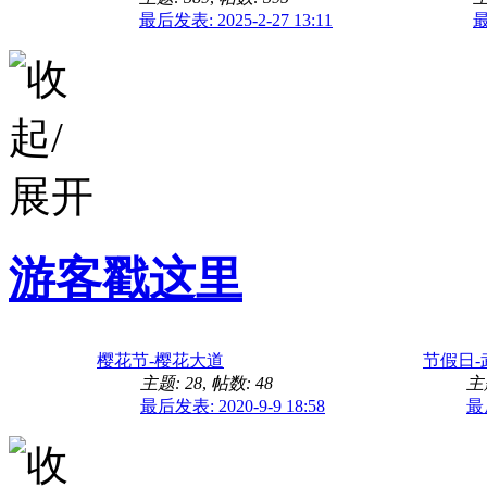
最后发表: 2025-2-27 13:11
最
游客戳这里
樱花节-樱花大道
节假日-
主题: 28
,
帖数: 48
主题
最后发表: 2020-9-9 18:58
最后