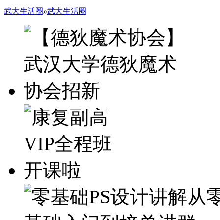
武大生活圈
»
武大生活圈