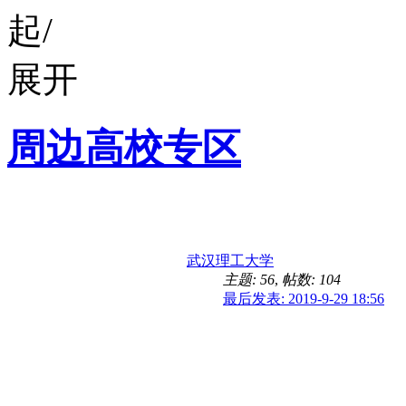
周边高校专区
武汉理工大学
主题: 56
,
帖数: 104
最后发表: 2019-9-29 18:56