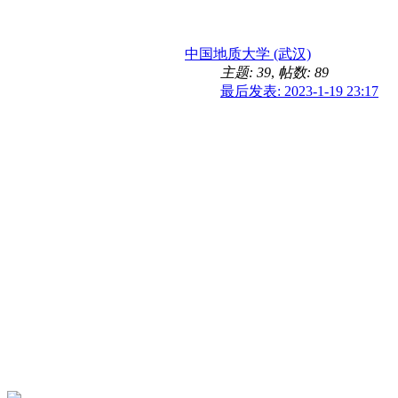
中国地质大学 (武汉)
主题: 39
,
帖数: 89
最后发表: 2023-1-19 23:17