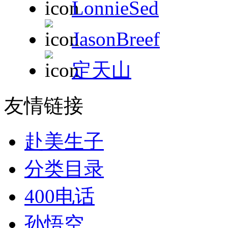
LonnieSed
JasonBreef
定天山
友情链接
赴美生子
分类目录
400电话
孙悟空