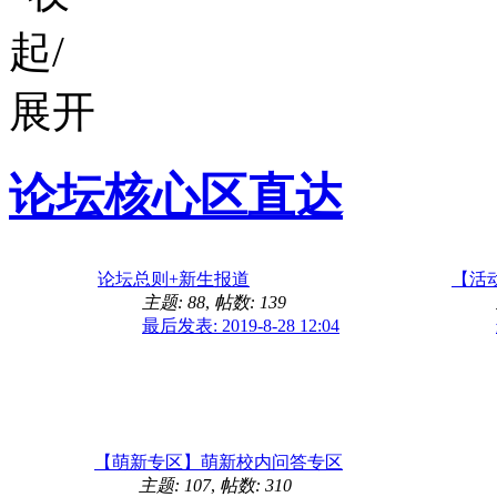
论坛核心区直达
论坛总则+新生报道
【活
主题: 88
,
帖数: 139
最后发表: 2019-8-28 12:04
【萌新专区】萌新校内问答专区
主题: 107
,
帖数: 310