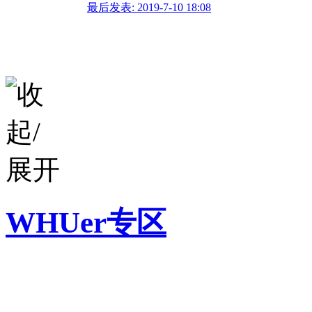
最后发表: 2019-7-10 18:08
WHUer专区