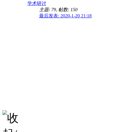
学术研讨
主题: 79
,
帖数: 150
最后发表: 2020-1-20 21:18