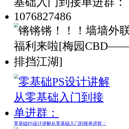
零基础PS设计讲解从零基础入门到接单进群：