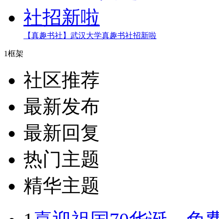
【真趣书社】武汉大学真趣书社招新啦
1框架
社区推荐
最新发布
最新回复
热门主题
精华主题